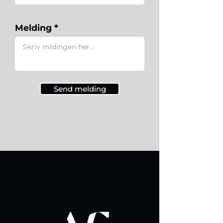
Melding
Send melding