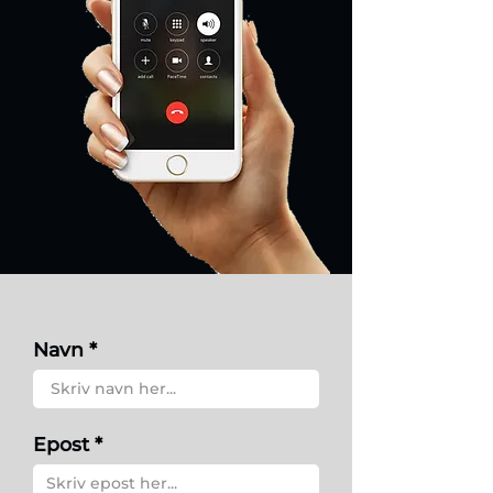
Navn
Epost