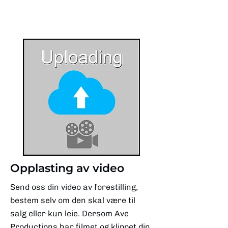
Opplasting av video
Send oss din video av forestilling,
bestem selv om den skal være til
salg eller kun leie. Dersom Ave
Productions har filmet og klippet din