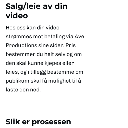
Salg/leie av din
video
Hos oss kan din video
strømmes mot betaling via Ave
Productions sine sider. Pris
bestemmer du helt selv og om
den skal kunne kjøpes eller
leies, og i tillegg bestemme om
publikum skal få mulighet til å
laste den ned.
Slik er prosessen