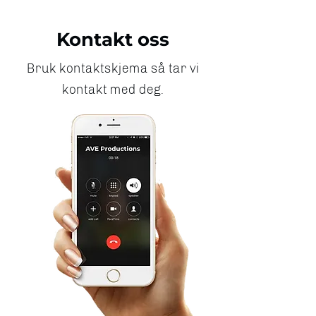
Kontakt oss
Bruk kontaktskjema så tar vi
kontakt med deg.