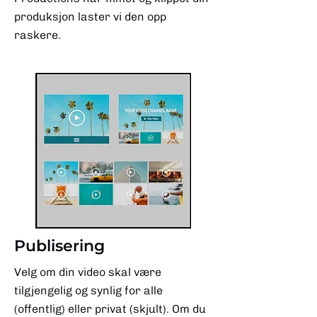
produksjon laster vi den opp
raskere.
Publisering
Velg om din video skal være
tilgjengelig og synlig for alle
(offentlig) eller privat (skjult). Om du