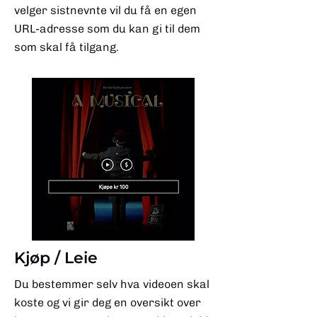
velger sistnevnte vil du få en egen
URL-adresse som du kan gi til dem
som skal få tilgang.
Kjøp / Leie
Du bestemmer selv hva videoen skal
koste og vi gir deg en oversikt over